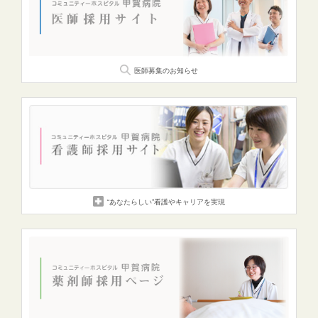
医師募集のお知らせ
“あなたらしい”
看護やキャリアを実現