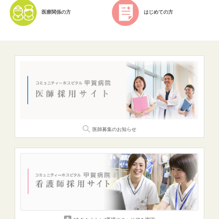
医療関係の方
はじめての方
医師募集のお知らせ