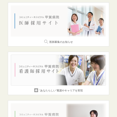
医師募集のお知らせ
“あなたらしい”
看護やキャリアを実現